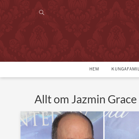
HEM
KUNGAFAMI
Allt om Jazmin Grace