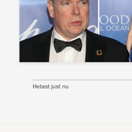
Hetast just nu