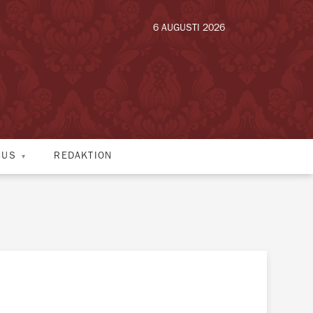
6 AUGUSTI 2026
HUS
REDAKTION