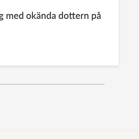
og med okända dottern på