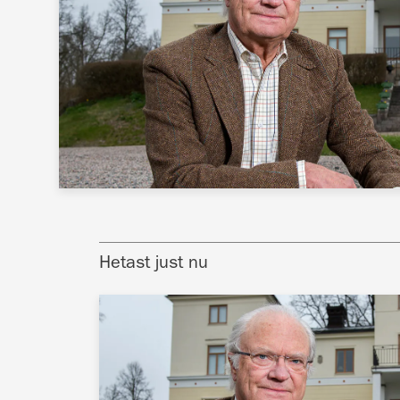
Hetast just nu