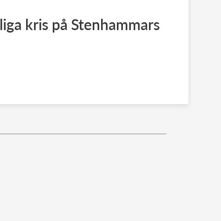
liga kris på Stenhammars