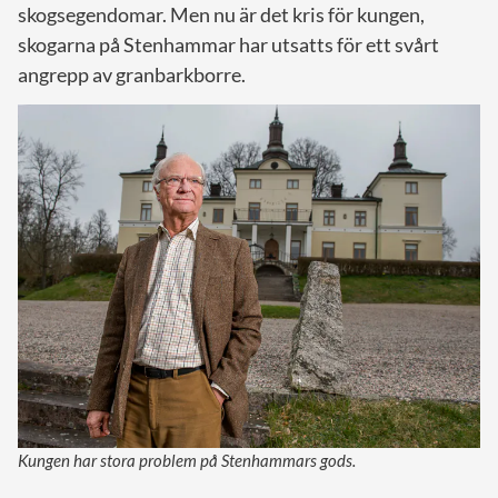
skogsegendomar. Men nu är det kris för kungen,
skogarna på Stenhammar har utsatts för ett svårt
angrepp av granbarkborre.
Kungen har stora problem på Stenhammars gods.