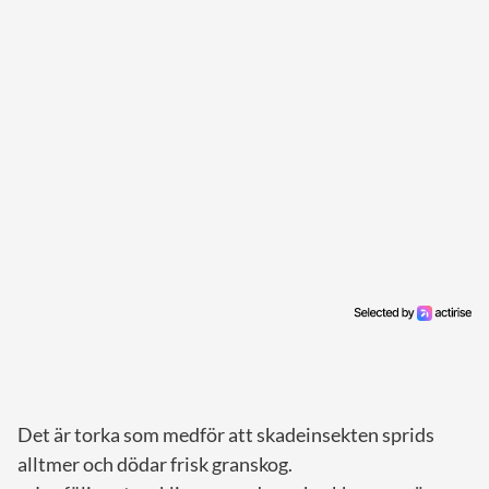
Det är torka som medför att skadeinsekten sprids
alltmer och dödar frisk granskog.