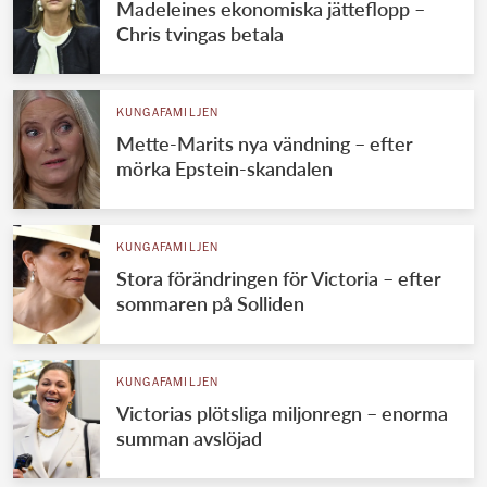
Madeleines ekonomiska jätteflopp –
Chris tvingas betala
KUNGAFAMILJEN
Mette-Marits nya vändning – efter
mörka Epstein-skandalen
KUNGAFAMILJEN
Stora förändringen för Victoria – efter
sommaren på Solliden
KUNGAFAMILJEN
Victorias plötsliga miljonregn – enorma
summan avslöjad