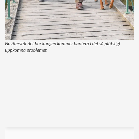
Nu återstår det hur kungen kommer hantera i det så plötsligt
uppkomna problemet.