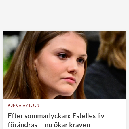
KUNGAFAMILJEN
Efter sommarlyckan: Estelles liv
förändras – nu ökar kraven