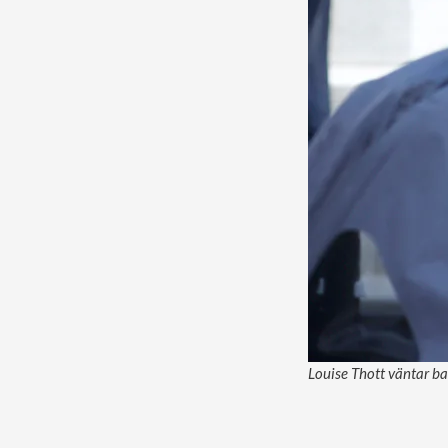
Louise Thott väntar b