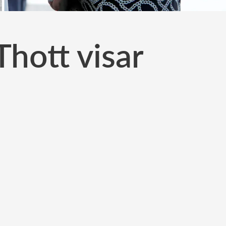
Thott visar