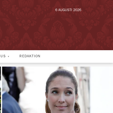
6 AUGUSTI 2026
HUS
REDAKTION