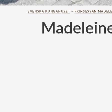
SVENSKA KUNGAHUSET
–
PRINSESSAN MADELE
Madeleines