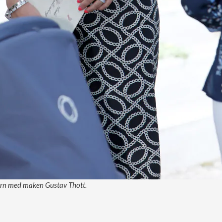
arn med maken Gustav Thott.