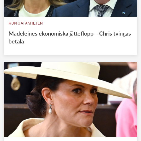
KUNGAFAMILJEN
Madeleines ekonomiska jätteflopp – Chris tvingas
betala