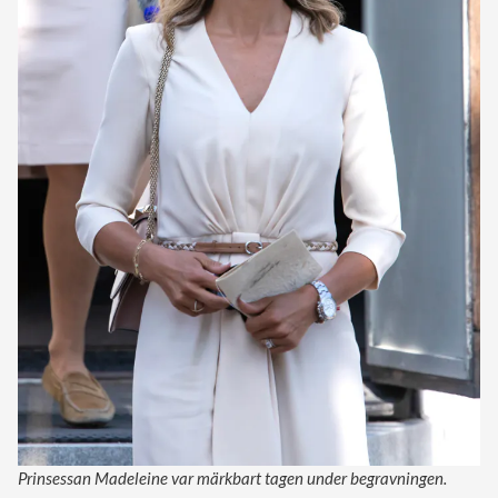
Prinsessan Madeleine var märkbart tagen under begravningen.