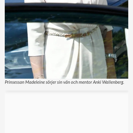
Prinsessan Madeleine sörjer sin vän och mentor Anki Wallenberg.