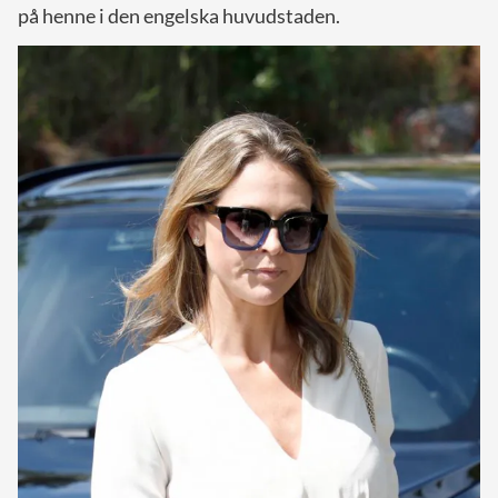
på henne i den engelska huvudstaden.