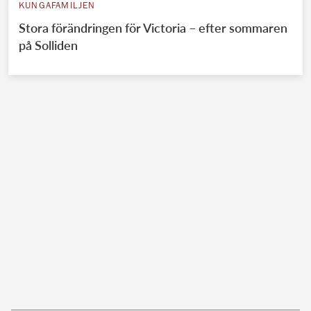
KUNGAFAMILJEN
Stora förändringen för Victoria – efter sommaren
på Solliden