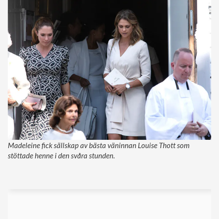
Madeleine fick sällskap av bästa väninnan Louise Thott som
stöttade henne i den svåra stunden.