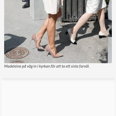
Madeleine på väg in i kyrkan för att ta ett sista farväl.