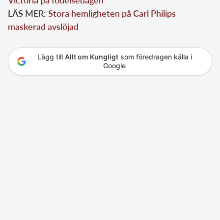
LÄS MER:
Stora hemligheten på Carl Philips
maskerad avslöjad
Lägg till
Allt om Kungligt
som föredragen källa i
Google