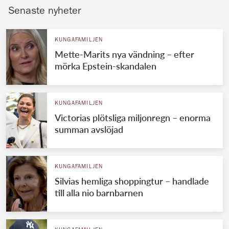
Senaste nyheter
KUNGAFAMILJEN
Mette-Marits nya vändning – efter
mörka Epstein-skandalen
KUNGAFAMILJEN
Victorias plötsliga miljonregn – enorma
summan avslöjad
KUNGAFAMILJEN
Silvias hemliga shoppingtur – handlade
till alla nio barnbarnen