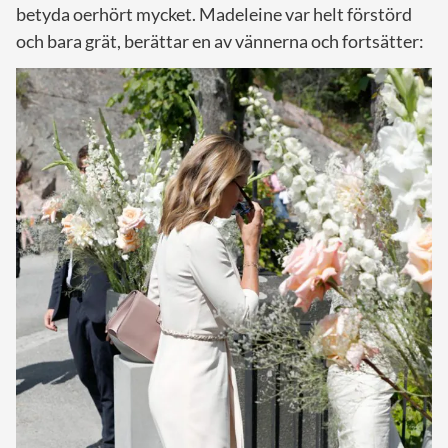
betyda oerhört mycket. Madeleine var helt förstörd
och bara grät, berättar en av vännerna och fortsätter: