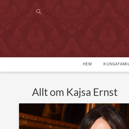
HEM
KUNGAFAMI
Allt om Kajsa Ernst