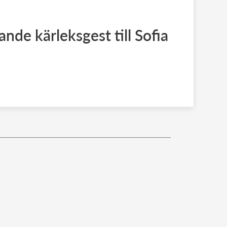
rande kärleksgest till Sofia