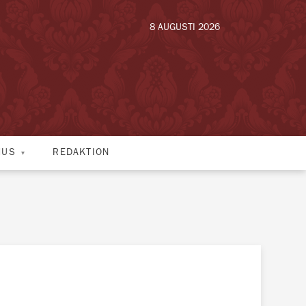
8 AUGUSTI 2026
HUS
REDAKTION