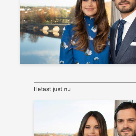
Hetast just nu