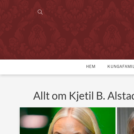
HEM
KUNGAFAMI
Allt om Kjetil B. Alst