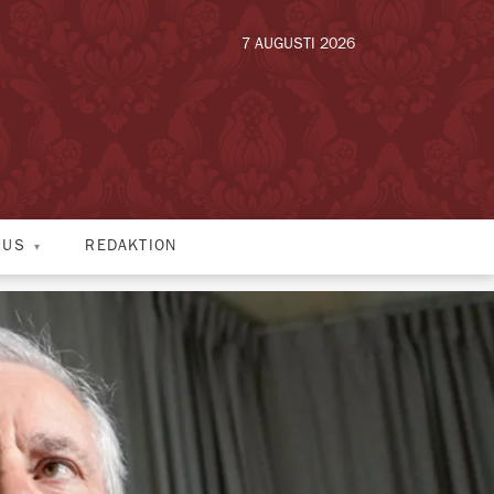
7 AUGUSTI 2026
HUS
REDAKTION