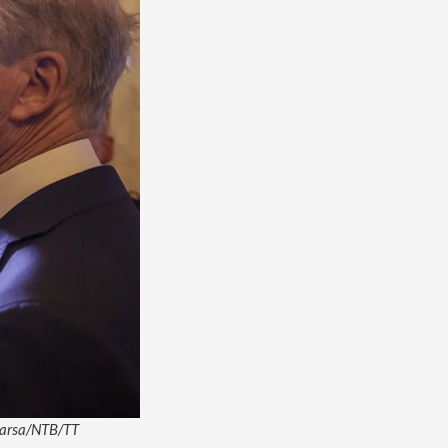
 Parsa/NTB/TT