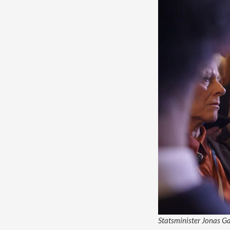
Statsminister Jonas Ga