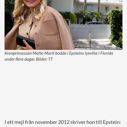
Kronprinsessan Mette-Marit bodde i Epsteins lyxvilla i Florida
under flera dagar. Bilder: TT
I ett mejl från november 2012 skriver hon till Epstein: