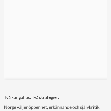
Två kungahus. Två strategier.
Norge väljer öppenhet, erkännande och självkritik.