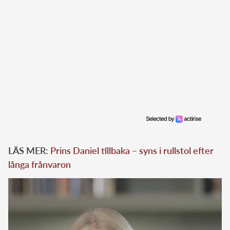
LÄS MER:
Prins Daniel tillbaka – syns i rullstol efter
långa frånvaron