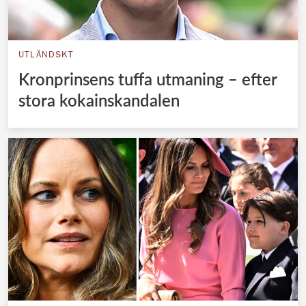
UTLÄNDSKT
Kronprinsens tuffa utmaning – efter
stora kokainskandalen