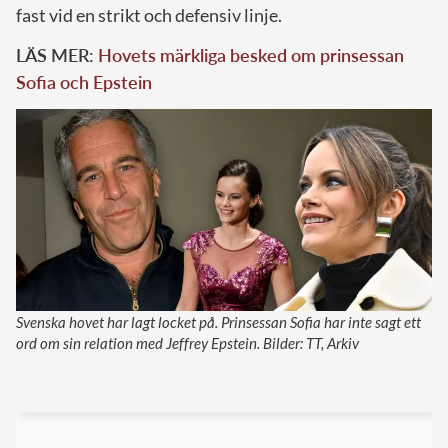
fast vid en strikt och defensiv linje.
LÄS MER:
Hovets märkliga besked om prinsessan
Sofia och Epstein
Svenska hovet har lagt locket på. Prinsessan Sofia har inte sagt ett
ord om sin relation med Jeffrey Epstein. Bilder: TT, Arkiv