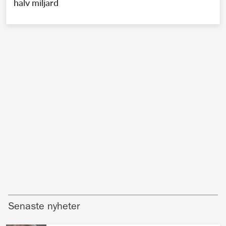
halv miljard
Senaste nyheter