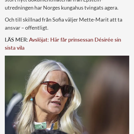
utredningen har Norges kungahus tvingats agera.
Och till skillnad från Sofia väljer Mette-Marit att ta
ansvar – offentligt.
LÄS MER:
Avslöjat: Här får prinsessan Désirée sin
sista vila