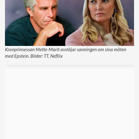
Kronprinsessan Mette-Marit avslöjar sanningen om sina möten
med Epstein. Bilder: TT, Nefliix