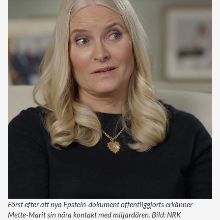
Först efter att nya Epstein-dokument offentliggjorts erkänner
Mette-Marit sin nära kontakt med miljardären. Bild: NRK