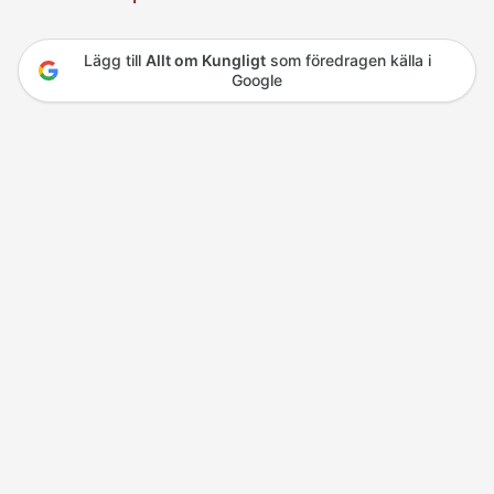
Lägg till
Allt om Kungligt
som föredragen källa i
Google