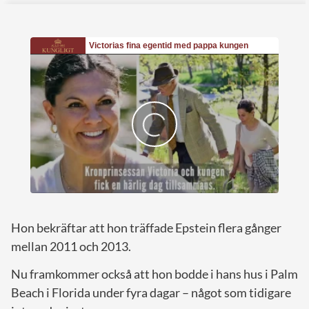
Hon bekräftar att hon träffade Epstein flera gånger
mellan 2011 och 2013.
Nu framkommer också att hon bodde i hans hus i Palm
Beach i Florida under fyra dagar – något som tidigare