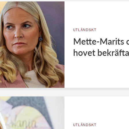
UTLÄNDSKT
Mette-Marits 
hovet bekräfta
UTLÄNDSKT