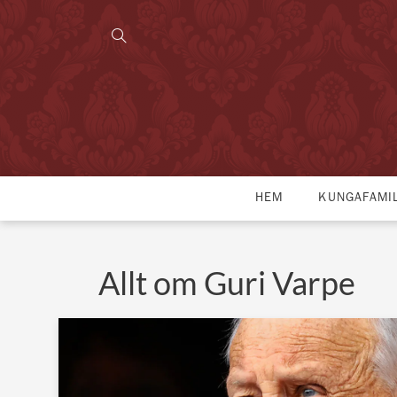
HEM
KUNGAFAMI
Allt om Guri Varpe