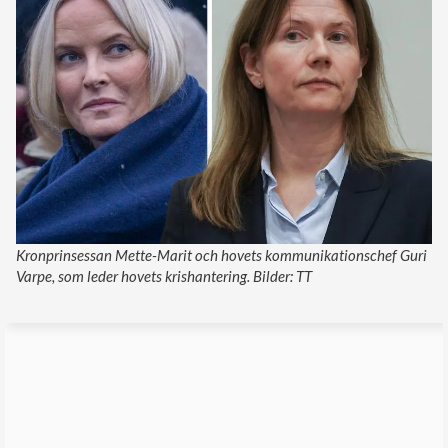
Kronprinsessan Mette-Marit och hovets kommunikationschef Guri
Varpe, som leder hovets krishantering. Bilder: TT