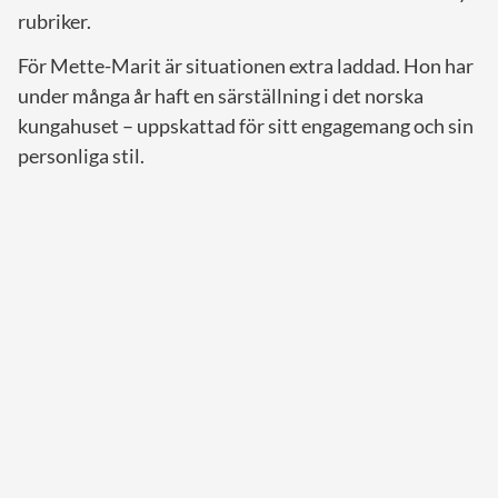
rubriker.
För Mette-Marit är situationen extra laddad. Hon har
under många år haft en särställning i det norska
kungahuset – uppskattad för sitt engagemang och sin
personliga stil.