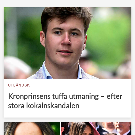
UTLÄNDSKT
Kronprinsens tuffa utmaning – efter
stora kokainskandalen