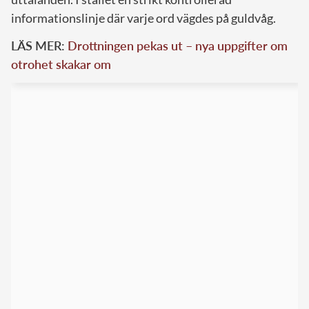
informationslinje där varje ord vägdes på guldvåg.
LÄS MER:
Drottningen pekas ut – nya uppgifter om
otrohet skakar om