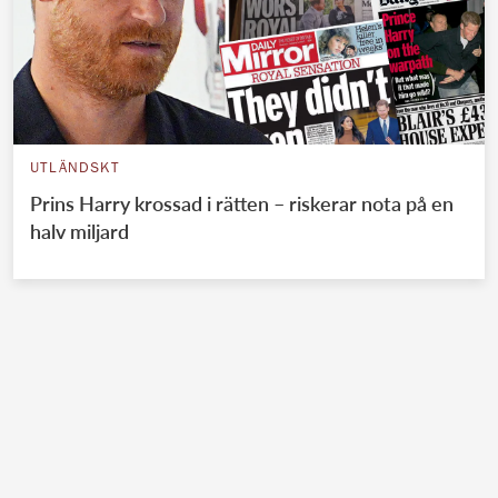
UTLÄNDSKT
Prins Harry krossad i rätten – riskerar nota på en
halv miljard