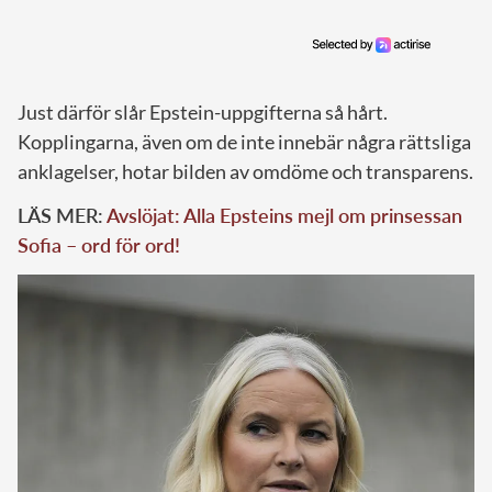
Just därför slår Epstein-uppgifterna så hårt.
Kopplingarna, även om de inte innebär några rättsliga
anklagelser, hotar bilden av omdöme och transparens.
LÄS MER:
Avslöjat: Alla Epsteins mejl om prinsessan
Sofia – ord för ord!