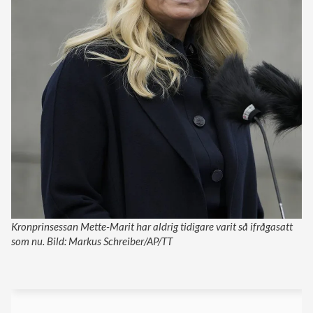
Kronprinsessan Mette-Marit har aldrig tidigare varit så ifrågasatt
som nu. Bild: Markus Schreiber/AP/TT