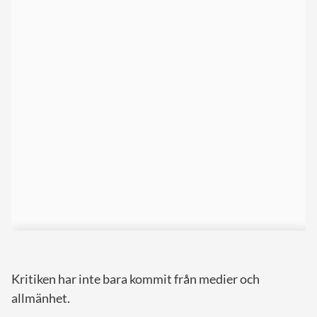
Kritiken har inte bara kommit från medier och
allmänhet.