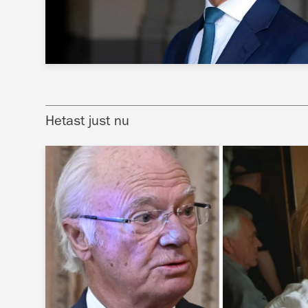
Hetast just nu