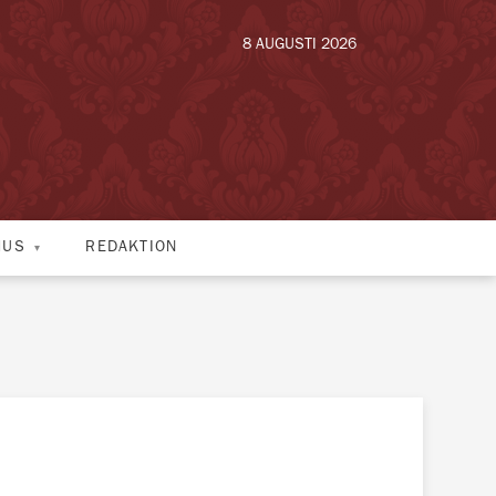
8 AUGUSTI 2026
HUS
REDAKTION