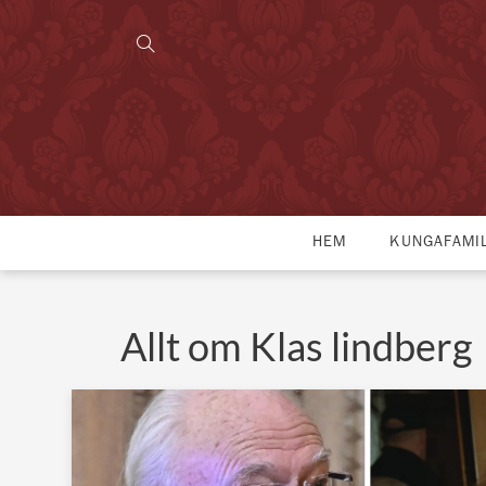
HEM
KUNGAFAMI
Allt om Klas lindberg