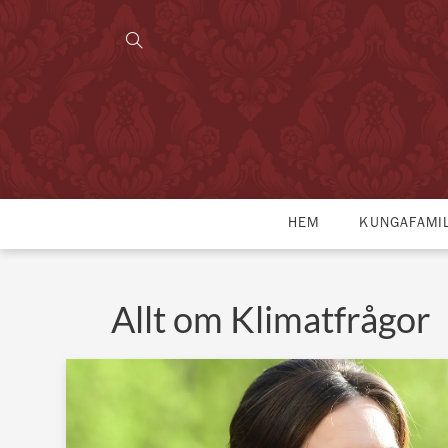
HEM
KUNGAFAMI
Allt om Klimatfrågor