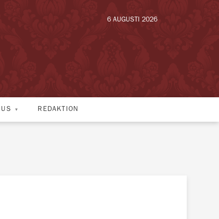
6 AUGUSTI 2026
HUS
REDAKTION