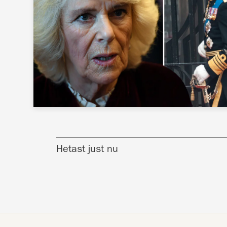
Hetast just nu