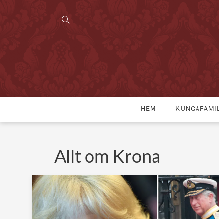
HEM
KUNGAFAMI
Allt om Krona