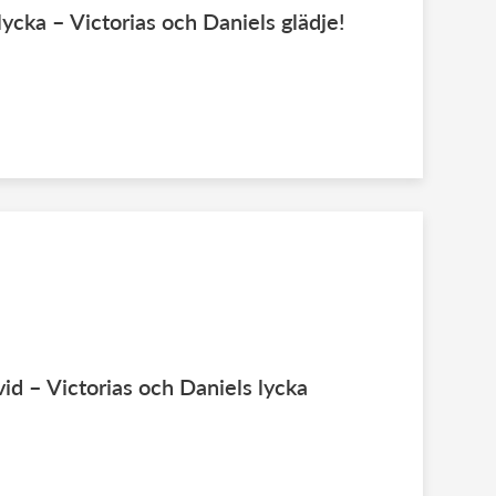
ycka – Victorias och Daniels glädje!
id – Victorias och Daniels lycka