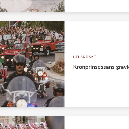
UTLÄNDSKT
Kronprinsessans gravi