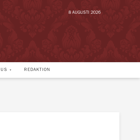
8 AUGUSTI 2026
HUS
REDAKTION