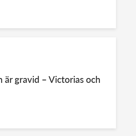
 är gravid – Victorias och