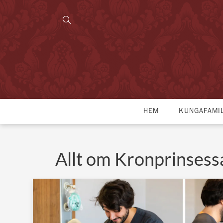
HEM
KUNGAFAMI
Allt om Kronprinsess