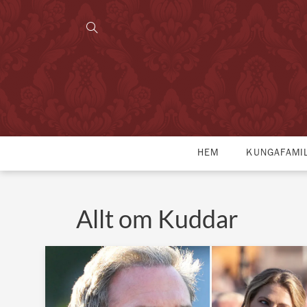
HEM
KUNGAFAMI
Allt om Kuddar