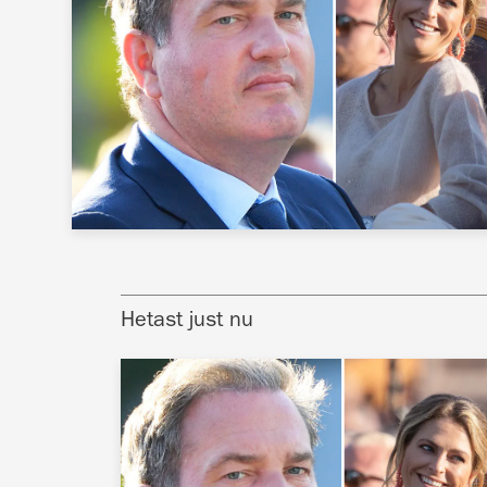
Hetast just nu