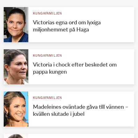
KUNGAFAMILJEN
Victorias egna ord om lyxiga
miljonhemmet på Haga
KUNGAFAMILJEN
Victoria i chock efter beskedet om
pappa kungen
KUNGAFAMILJEN
Madeleines oväntade gåva till vännen –
kvällen slutade i jubel