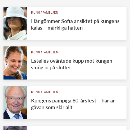
KUNGAFAMILJEN
Här gömmer Sofia ansiktet på kungens
kalas – märkliga hatten
KUNGAFAMILJEN
Estelles oväntade kupp mot kungen –
smög in på slottet
KUNGAFAMILJEN
Kungens pampiga 80-årsfest – här är
gåvan som slår allt