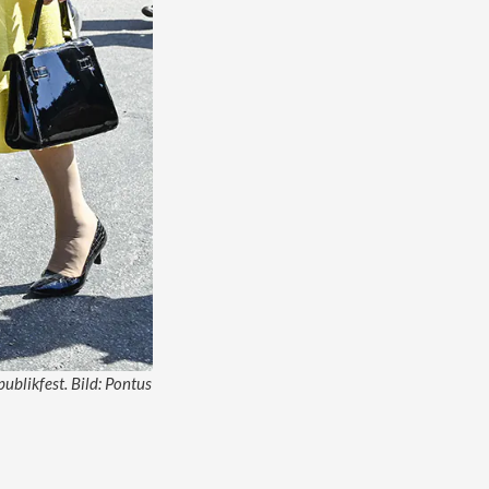
blikfest. Bild: Pontus