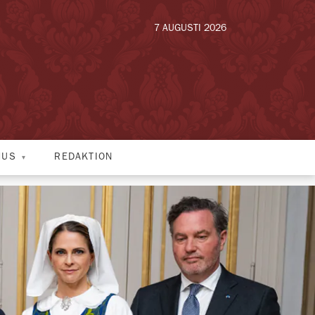
7 AUGUSTI 2026
HUS
REDAKTION