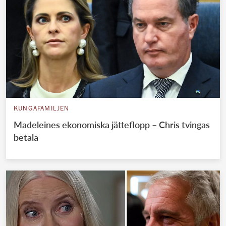
KUNGAFAMILJEN
Madeleines ekonomiska jätteflopp – Chris tvingas
betala