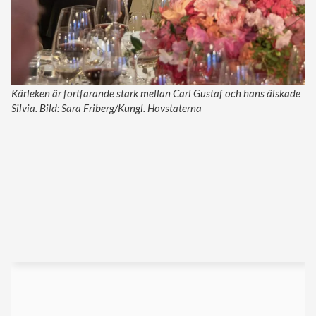
Kärleken är fortfarande stark mellan Carl Gustaf och hans älskade
Silvia. Bild: Sara Friberg/Kungl. Hovstaterna