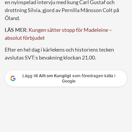
en nyinspelad intervju med kung Carl Gustaf och
drottning Silvia, gjord av Pernilla Månsson Colt på
Öland.
LÄS MER:
Kungen sätter stopp för Madeleine –
absolut förbjudet
Efter en hel dag i kärlekens och historiens tecken
avslutas SVT:s bevakning klockan 21.00.
Lägg till
Allt om Kungligt
som föredragen källa i
Google