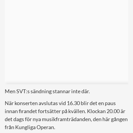
Men SVT:s sändning stannar inte där.
När konserten avslutas vid 16.30 blir det en paus
innan firandet fortsätter på kvällen. Klockan 20.00 är
det dags för nya musikframträdanden, den här gången
från Kungliga Operan.