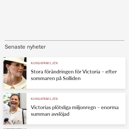
Senaste nyheter
KUNGAFAMILJEN
Stora förändringen för Victoria – efter
sommaren på Solliden
KUNGAFAMILJEN
Victorias plötsliga miljonregn – enorma
summan avslöjad