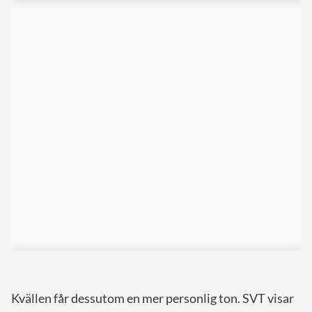
Kvällen får dessutom en mer personlig ton. SVT visar