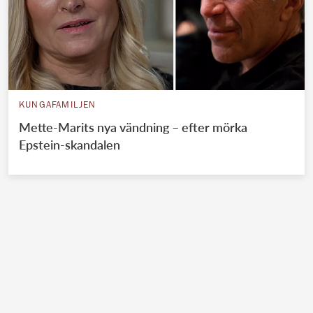
KUNGAFAMILJEN
Mette-Marits nya vändning – efter mörka
Epstein-skandalen