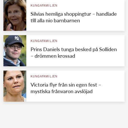
KUNGAFAMILJEN
Silvias hemliga shoppingtur – handlade
till alla nio barnbarnen
KUNGAFAMILJEN
Prins Daniels tunga besked på Solliden
– drömmen krossad
KUNGAFAMILJEN
Victoria flyr från sin egen fest –
mystiska frånvaron avslöjad