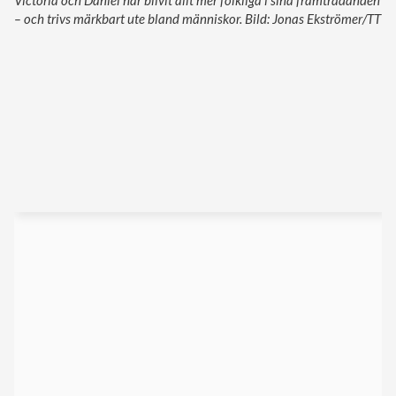
– och trivs märkbart ute bland människor. Bild: Jonas Ekströmer/TT