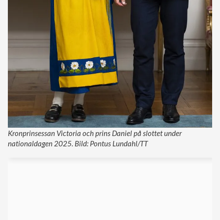
Kronprinsessan Victoria och prins Daniel på slottet under
nationaldagen 2025. Bild: Pontus Lundahl/TT