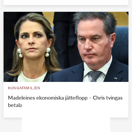
KUNGAFAMILJEN
Madeleines ekonomiska jätteflopp – Chris tvingas
betala