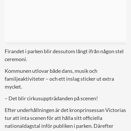
Firandet i parken blir dessutom långt ifrån någon stel
ceremoni.
Kommunen utlovar både dans, musik och
familjeaktiviteter – och ett inslag sticker ut extra
mycket.
– Det blir cirkusuppträdanden på scenen!
Efter underhållningen är det kronprinsessan Victorias
tur att inta scenen för att hålla sitt officiella
nationaldagstal inför publiken i parken. Därefter