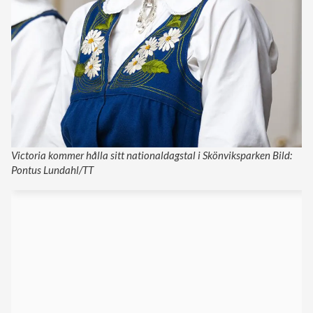
Victoria kommer hålla sitt nationaldagstal i Skönviksparken Bild:
Pontus Lundahl/TT