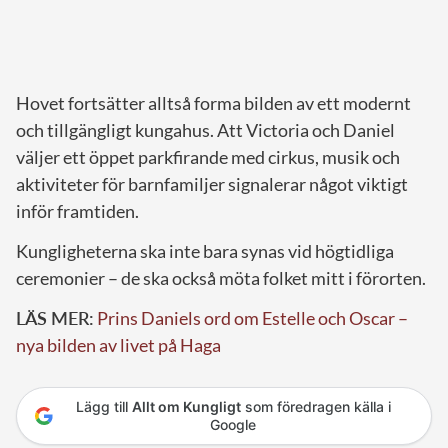
Hovet fortsätter alltså forma bilden av ett modernt
och tillgängligt kungahus. Att Victoria och Daniel
väljer ett öppet parkfirande med cirkus, musik och
aktiviteter för barnfamiljer signalerar något viktigt
inför framtiden.
Kungligheterna ska inte bara synas vid högtidliga
ceremonier – de ska också möta folket mitt i förorten.
LÄS MER:
Prins Daniels ord om Estelle och Oscar –
nya bilden av livet på Haga
Lägg till
Allt om Kungligt
som föredragen källa i
Google