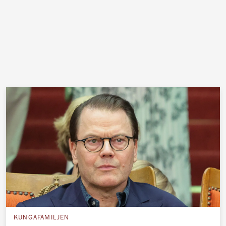
KUNGAFAMILJEN