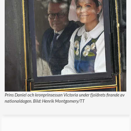
Prins Daniel och kronprinsessan Victoria under fjolårets firande av
nationaldagen. Bild: Henrik Montgomery/TT