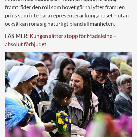
framträder den roll som hovet gärna lyfter fram: en
prins som inte bara representerar kungahuset – utan
också kan röra sig naturligt bland allmänheten.
LÄS MER:
Kungen sätter stopp för Madeleine –
absolut förbjudet