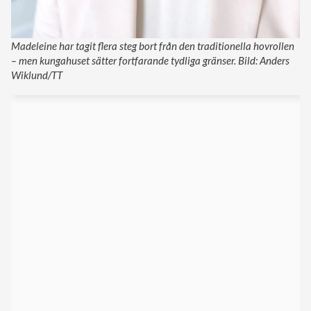
Madeleine har tagit flera steg bort från den traditionella hovrollen
– men kungahuset sätter fortfarande tydliga gränser. Bild: Anders
Wiklund/TT