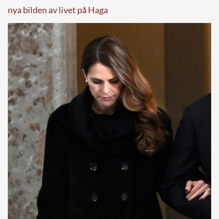
nya bilden av livet på Haga