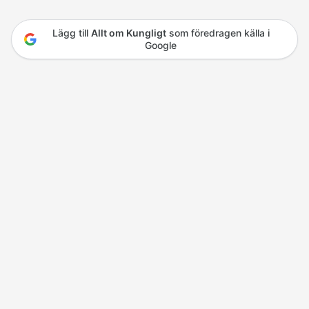
Lägg till
Allt om Kungligt
som föredragen källa i
Google