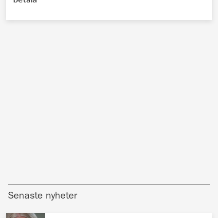
Senaste nyheter