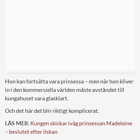
Hon kan fortsätta vara prinsessa – men när hon kliver
in i den kommersiella världen måste avståndet till
kungahuset vara glasklart.
Och det här det blir riktigt komplicerat.
LÄS MER:
Kungen skickar iväg prinsessan Madeleine
– beslutet efter ilskan