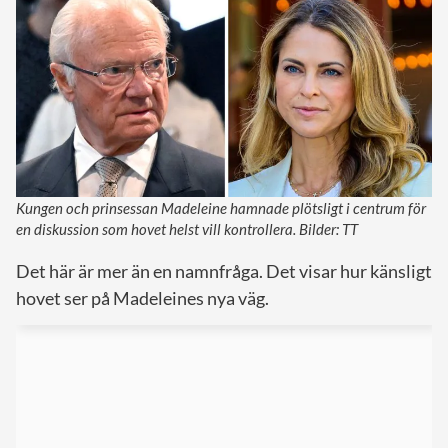
Kungen och prinsessan Madeleine hamnade plötsligt i centrum för
en diskussion som hovet helst vill kontrollera. Bilder: TT
Det här är mer än en namnfråga. Det visar hur känsligt
hovet ser på Madeleines nya väg.