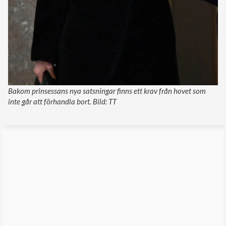
Bakom prinsessans nya satsningar finns ett krav från hovet som
inte går att förhandla bort. Bild: TT