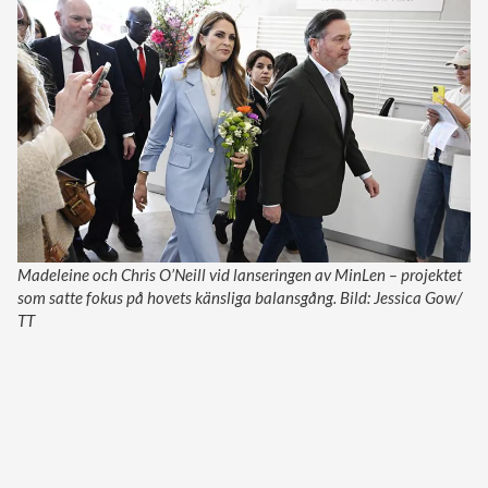
Madeleine och Chris O’Neill vid lanseringen av MinLen – projektet
som satte fokus på hovets känsliga balansgång. Bild: Jessica Gow/
TT