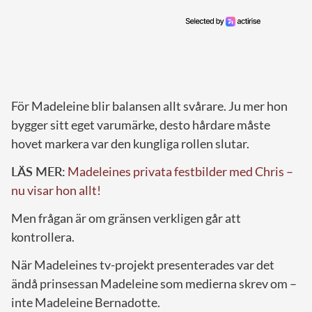
För Madeleine blir balansen allt svårare. Ju mer hon
bygger sitt eget varumärke, desto hårdare måste
hovet markera var den kungliga rollen slutar.
LÄS MER:
Madeleines privata festbilder med Chris –
nu visar hon allt!
Men frågan är om gränsen verkligen går att
kontrollera.
När Madeleines tv-projekt presenterades var det
ändå prinsessan Madeleine som medierna skrev om –
inte Madeleine Bernadotte.