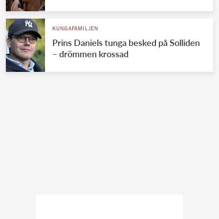
KUNGAFAMILJEN
Prins Daniels tunga besked på Solliden
– drömmen krossad