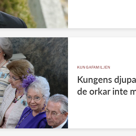
KUNGAFAMILJEN
Kungens djupa
de orkar inte 