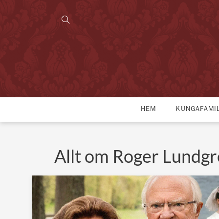
HEM
KUNGAFAMI
Allt om Roger Lundg