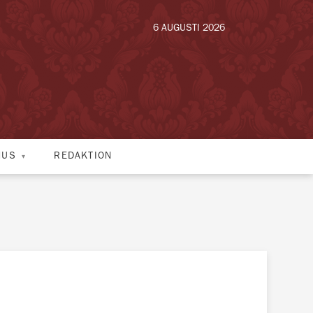
6 AUGUSTI 2026
HUS
REDAKTION