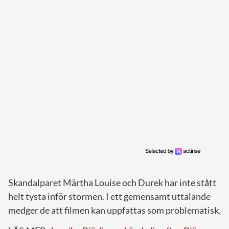
Skandalparet Märtha Louise och Durek har inte stått
helt tysta inför stormen. I ett gemensamt uttalande
medger de att filmen kan uppfattas som problematisk.