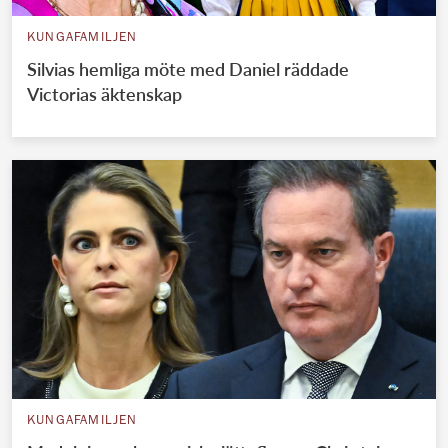
KUNGAFAMILJEN
Silvias hemliga möte med Daniel räddade
Victorias äktenskap
KUNGAFAMILJEN