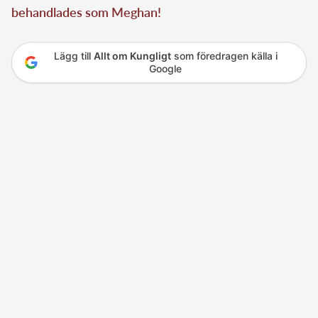
behandlades som Meghan!
Lägg till
Allt om Kungligt
som föredragen källa i
Google