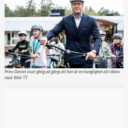
Prins Daniel visar gång på gång att han är en kunglighet att räkna
med. Bild: TT