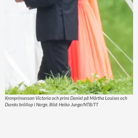
Kronprinsessan Victoria och prins Daniel på Märtha Louises och
Dureks bröllop i Norge. Bild: Heiko Junge/NTB/TT