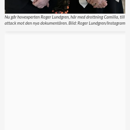
Nu går hovexperten Roger Lundgren, här med drottning Camilla, till
attack mot den nya dokumentären. Bild: Roger Lundgren/Instagram