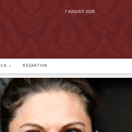
7 AUGUSTI 2026
HUS
REDAKTION