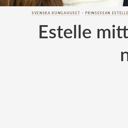
SVENSKA KUNGAHUSET
–
PRINSESSAN ESTELL
Estelle mit