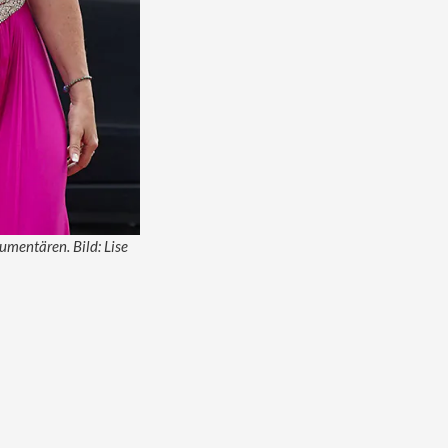
umentären. Bild: Lise