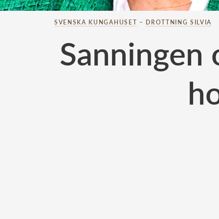
SVENSKA KUNGAHUSET
–
DROTTNING SILVIA
Sanningen 
ho