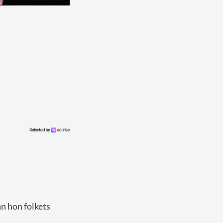
nn hon folkets