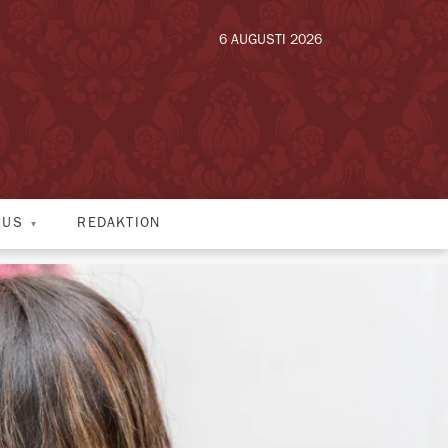
6 AUGUSTI 2026
HUS
REDAKTION