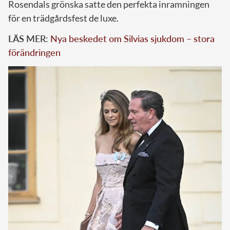
Rosendals grönska satte den perfekta inramningen
för en trädgårdsfest de luxe.
LÄS MER:
Nya beskedet om Silvias sjukdom – stora
förändringen