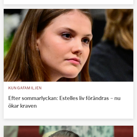
KUNGAFAMILJEN
Efter sommarlyckan: Estelles liv förändras – nu
ökar kraven