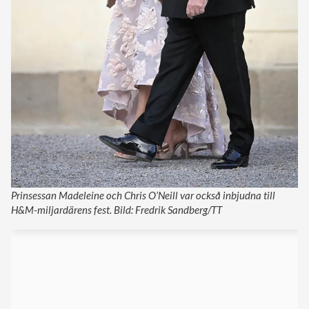
Prinsessan Madeleine och Chris O’Neill var också inbjudna till
H&M-miljardärens fest. Bild: Fredrik Sandberg/TT