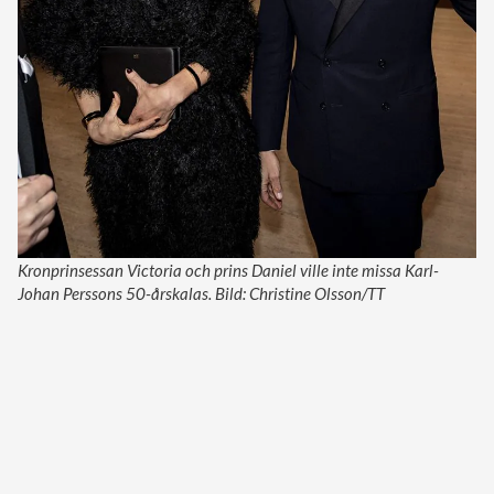
Kronprinsessan Victoria och prins Daniel ville inte missa Karl-
Johan Perssons 50-årskalas. Bild: Christine Olsson/TT