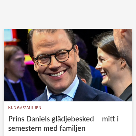
KUNGAFAMILJEN
Prins Daniels glädjebesked – mitt i
semestern med familjen