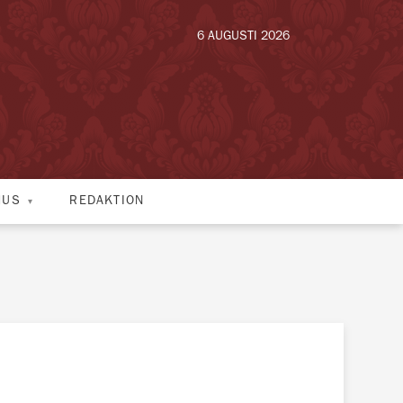
6 AUGUSTI 2026
HUS
REDAKTION