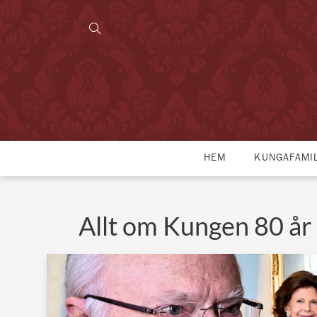
HEM
KUNGAFAMI
Allt om Kungen 80 år