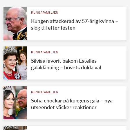
KUNGAFAMILJEN
Kungen attackerad av 57-årig kvinna –
slog till efter festen
KUNGAFAMILJEN
Silvias favorit bakom Estelles
galaklänning – hovets dolda val
KUNGAFAMILJEN
Sofia chockar på kungens gala – nya
utseendet väcker reaktioner