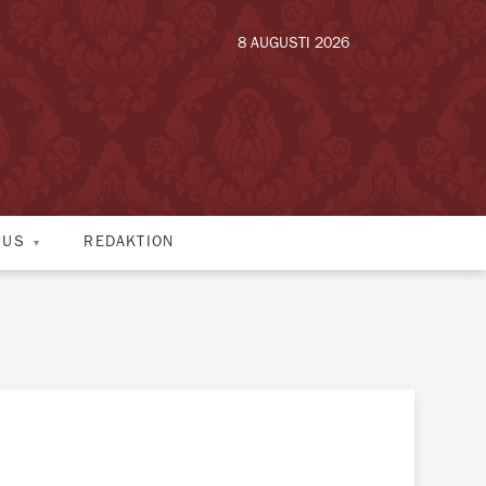
8 AUGUSTI 2026
HUS
REDAKTION