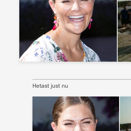
Hetast just nu