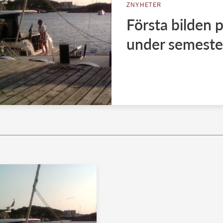
ZNYHETER
Första bilden p
under semeste