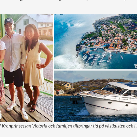
 Kronprinsessan Victoria och familjen tillbringar tid på västkusten och i 