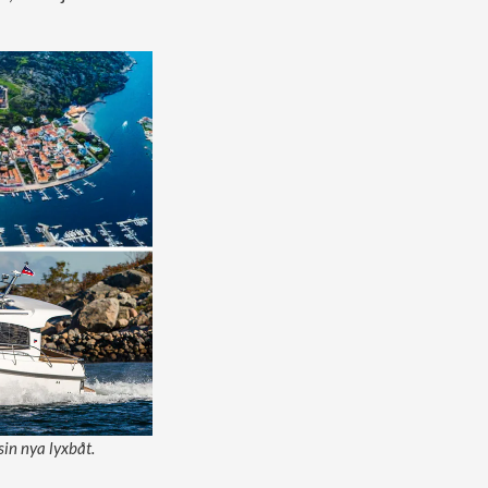
sin nya lyxbåt.