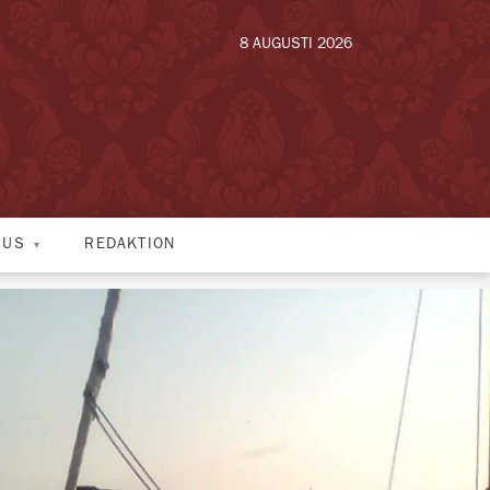
8 AUGUSTI 2026
HUS
REDAKTION