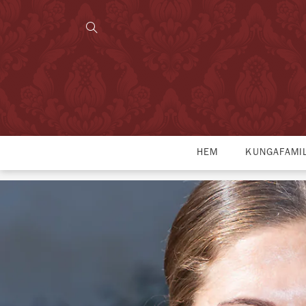
HEM
KUNGAFAMI