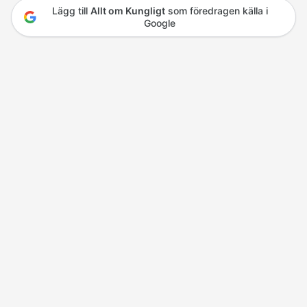
Lägg till
Allt om Kungligt
som föredragen källa i
Google