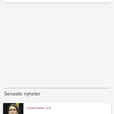
Senaste nyheter
KUNGAFAMILJEN