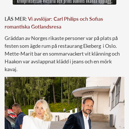
LÄS MER:
Vi avslöjar: Carl Philips och Sofias
romantiska Gotlandsresa
Gräddan av Norges rikaste personer var på plats på
festen som ägde rum på restaurang Ekeberg i Oslo.
Mette-Marit bar en sommarvackert vit klänning och
Haakon var avslappnat klädd i jeans och en mörk
kavaj.