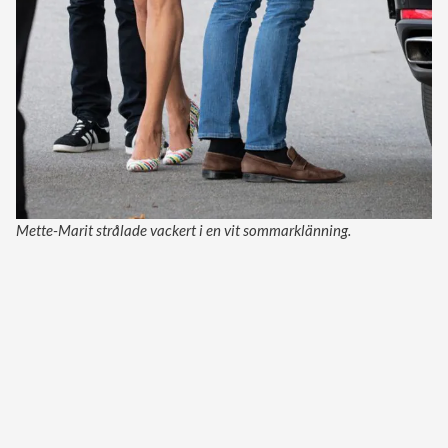
Mette-Marit strålade vackert i en vit sommarklänning.