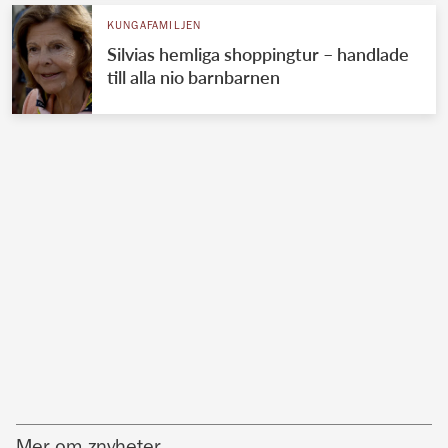
KUNGAFAMILJEN
Silvias hemliga shoppingtur – handlade
till alla nio barnbarnen