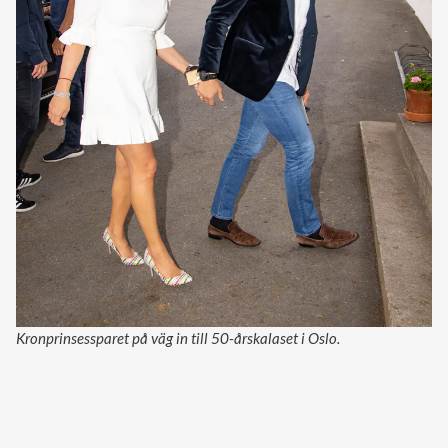
Kronprinsessparet på väg in till 50-årskalaset i Oslo.