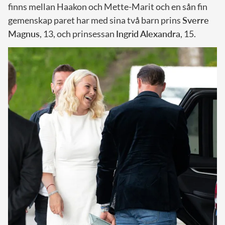
finns mellan Haakon och Mette-Marit och en sån fin
gemenskap paret har med sina två barn prins
Sverre
Magnus
, 13, och prinsessan
Ingrid Alexandra
, 15.