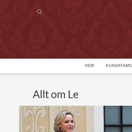
HEM
KUNGAFAMI
Allt om Le