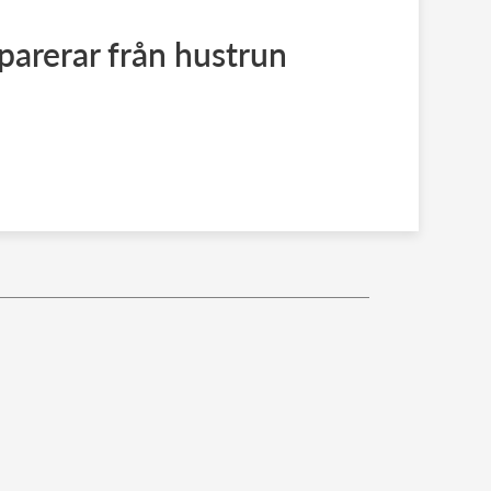
eparerar från hustrun