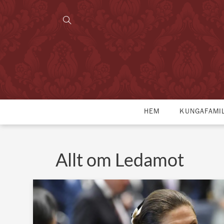
HEM
KUNGAFAMI
Allt om Ledamot