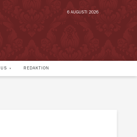
6 AUGUSTI 2026
HUS
REDAKTION