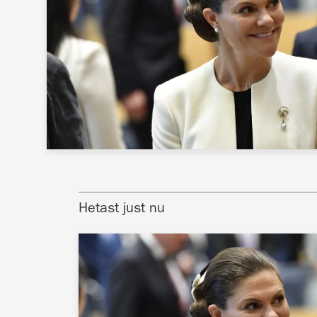
Hetast just nu