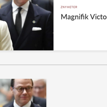
ZNYHETER
Magnifik Victo