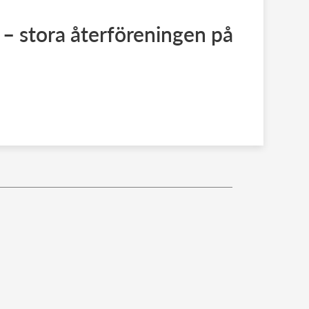
a – stora återföreningen på