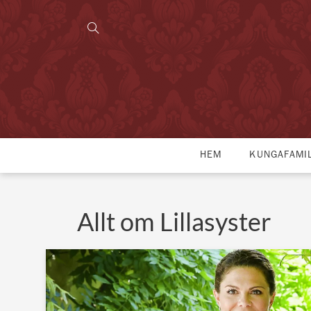
HEM
KUNGAFAMI
Allt om Lillasyster