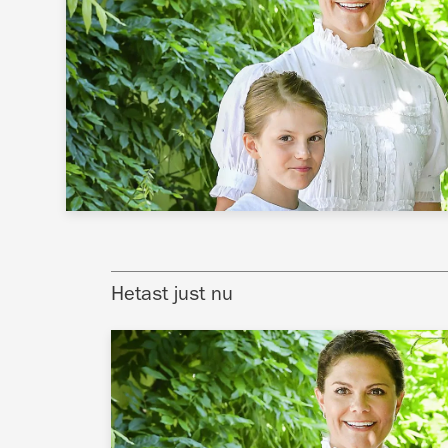
Hetast just nu