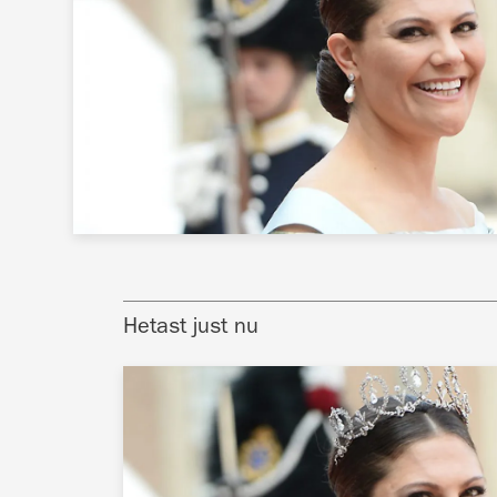
Hetast just nu