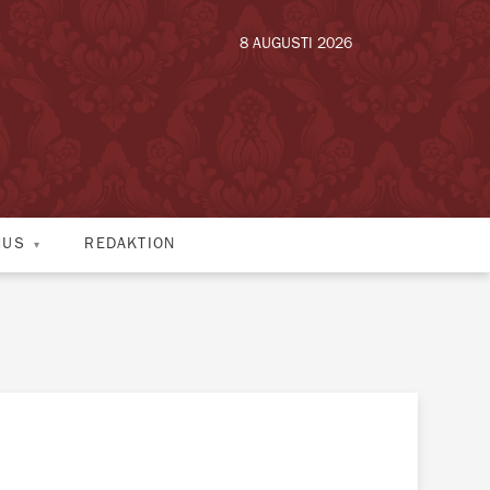
8 AUGUSTI 2026
HUS
REDAKTION