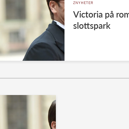
ZNYHETER
Victoria på rom
slottspark