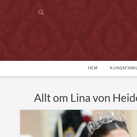
HEM
KUNGAFAMI
Allt om Lina von Hei