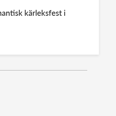
antisk kärleksfest i