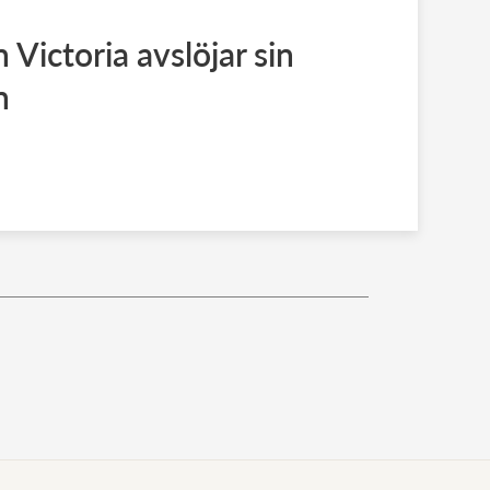
Victoria avslöjar sin
n