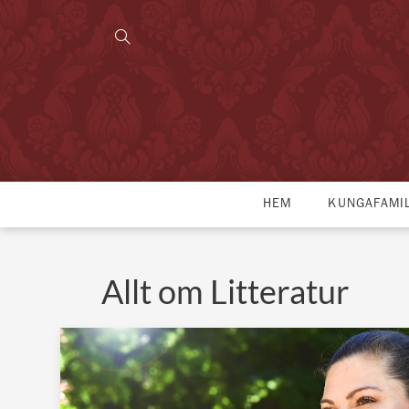
HEM
KUNGAFAMI
Allt om Litteratur