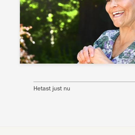
Hetast just nu