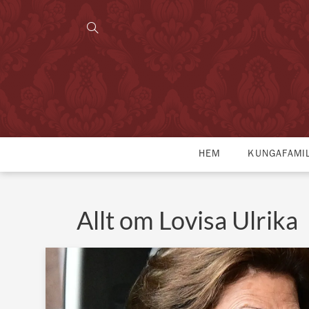
HEM
KUNGAFAMI
Allt om Lovisa Ulrika