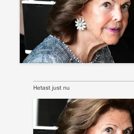
Hetast just nu