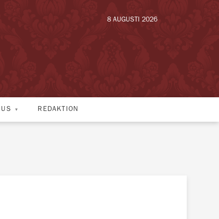
8 AUGUSTI 2026
HUS
REDAKTION