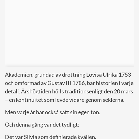
Akademien, grundad av drottning Lovisa Ulrika 1753
och omformad av Gustav III 1786, bar historien i varje
detalj. Årshögtiden hölls traditionsenligt den 20 mars
– en kontinuitet som levde vidare genom seklerna.
Men varje år har också satt sin egen ton.
Och denna gång var det tydligt:
Det var Silvia som definierade kvällen.