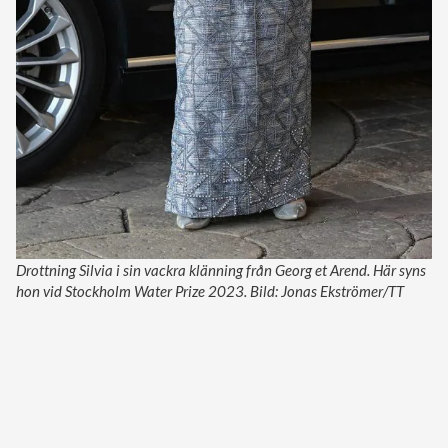
Drottning Silvia i sin vackra klänning från Georg et Arend. Här syns
hon vid Stockholm Water Prize 2023. Bild: Jonas Ekströmer/TT