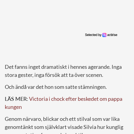
Det fanns inget dramatiskt i hennes agerande. Inga
stora gester, inga försök att ta över scenen.
Och ändå var det hon som satte stämningen.
LÄS MER:
Victoria i chock efter beskedet om pappa
kungen
Genom närvaro, blickar och ett stilval som var lika
genomtänkt som självklart visade Silvia hur kunglig