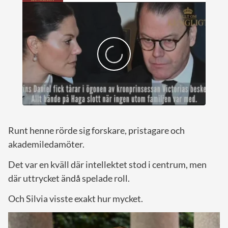
Runt henne rörde sig forskare, pristagare och
akademiledamöter.
Det var en kväll där intellektet stod i centrum, men
där uttrycket ändå spelade roll.
Och Silvia visste exakt hur mycket.