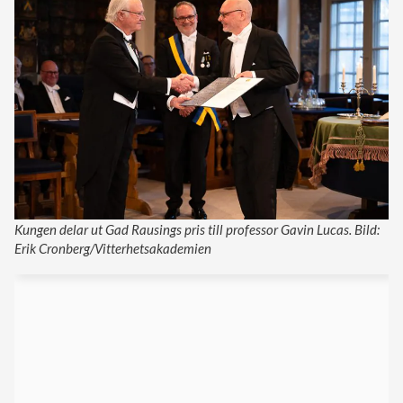
Kungen delar ut Gad Rausings pris till professor Gavin Lucas. Bild:
Erik Cronberg/Vitterhetsakademien