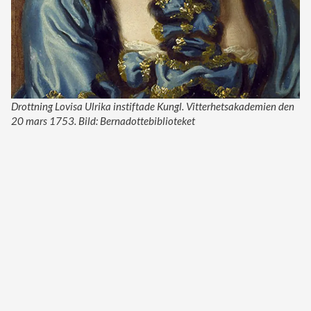
Drottning Lovisa Ulrika instiftade Kungl. Vitterhetsakademien den
20 mars 1753. Bild: Bernadottebiblioteket