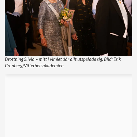
Drottning Silvia – mitt i vimlet där allt utspelade sig. Bild: Erik
Cronberg/Vitterhetsakademien