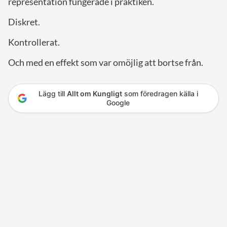
representation fungerade i praktiken.
Diskret.
Kontrollerat.
Och med en effekt som var omöjlig att bortse från.
Lägg till
Allt om Kungligt
som föredragen källa i
Google