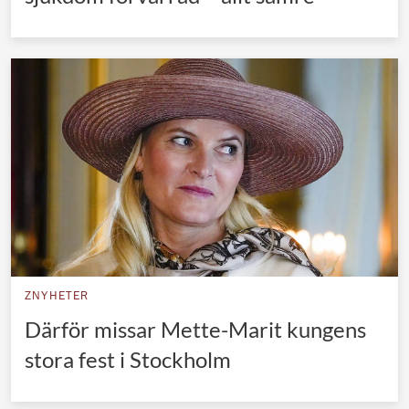
ZNYHETER
Därför missar Mette-Marit kungens
stora fest i Stockholm