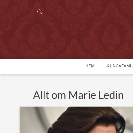
HEM
KUNGAFAMI
Allt om Marie Ledin