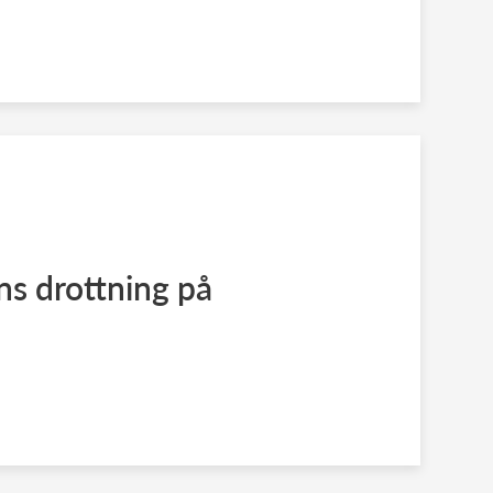
ns drottning på