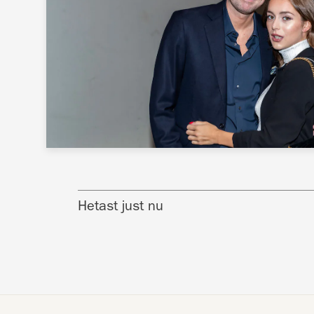
Hetast just nu