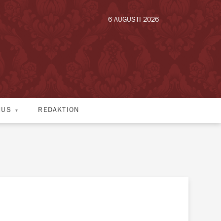
6 AUGUSTI 2026
HUS
REDAKTION