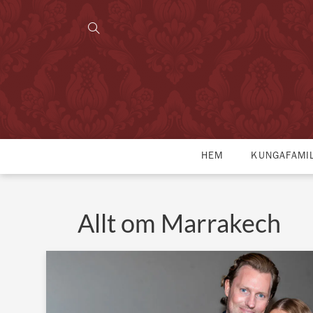
HEM
KUNGAFAMI
Allt om Marrakech