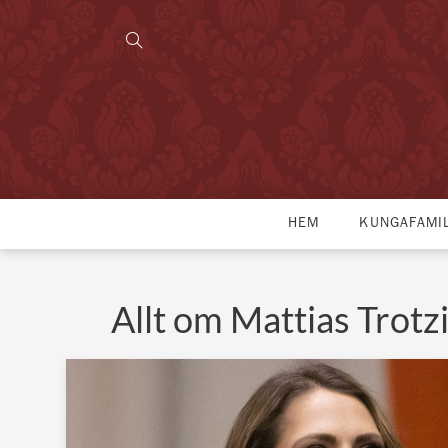
HEM
KUNGAFAMI
Allt om Mattias Trotz