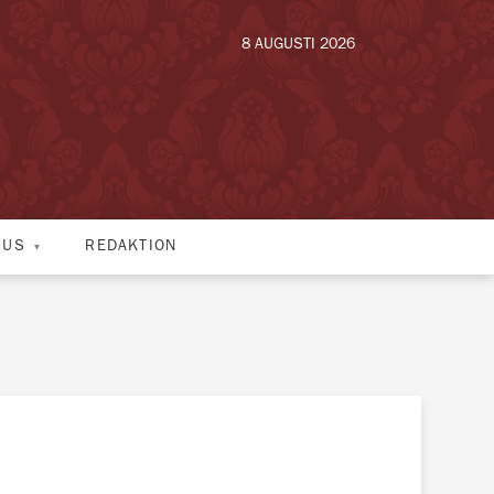
8 AUGUSTI 2026
HUS
REDAKTION