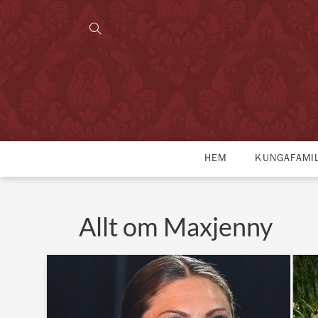
HEM
KUNGAFAMI
Allt om Maxjenny