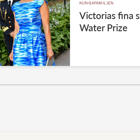
KUNGAFAMILJEN
Victorias fina
Water Prize