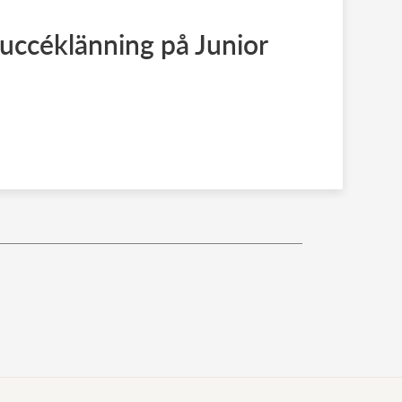
 succéklänning på Junior