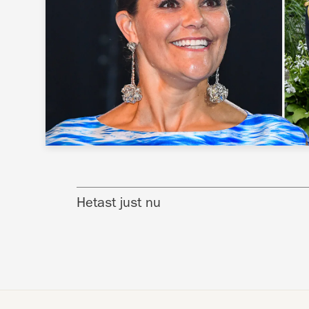
Hetast just nu