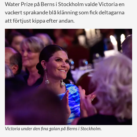
Water Prize på Berns i Stockholm valde Victoria en
vackert sprakande blå klänning som fick deltagarna
att förtjust kippa efter andan.
Victoria under den fina galan på Berns i Stockholm.