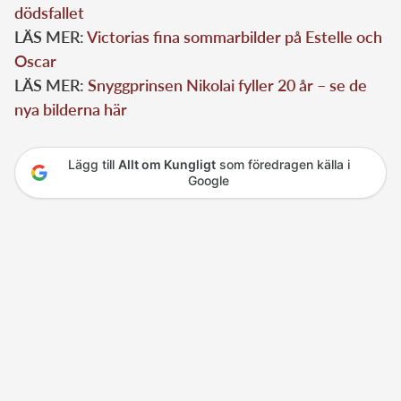
dödsfallet
LÄS MER:
Victorias fina sommarbilder på Estelle och
Oscar
LÄS MER:
Snyggprinsen Nikolai fyller 20 år – se de
nya bilderna här
Lägg till
Allt om Kungligt
som föredragen källa i
Google