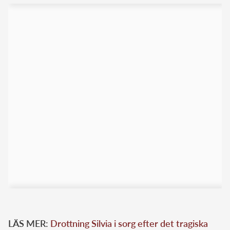
LÄS MER:
Drottning Silvia i sorg efter det tragiska