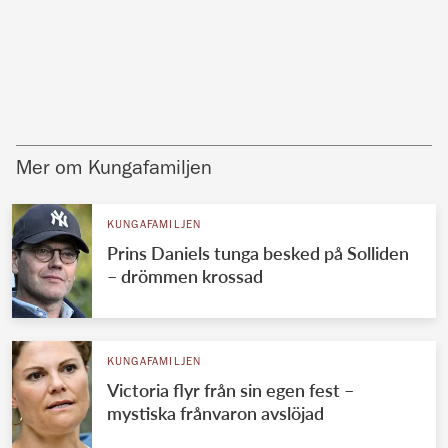
Mer om Kungafamiljen
KUNGAFAMILJEN
Prins Daniels tunga besked på Solliden
– drömmen krossad
KUNGAFAMILJEN
Victoria flyr från sin egen fest –
mystiska frånvaron avslöjad