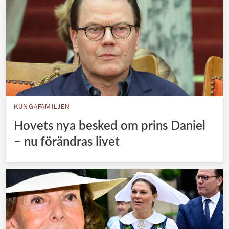
KUNGAFAMILJEN
Hovets nya besked om prins Daniel
– nu förändras livet