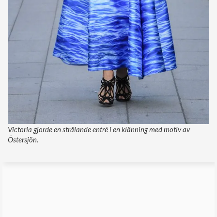
Victoria gjorde en strålande entré i en klänning med motiv av
Östersjön.