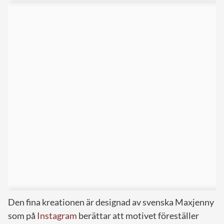
Den fina kreationen är designad av svenska Maxjenny
som på
Instagram
berättar att motivet föreställer