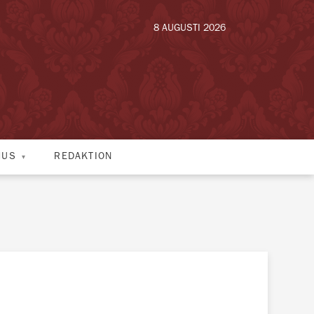
8 AUGUSTI 2026
HUS
REDAKTION