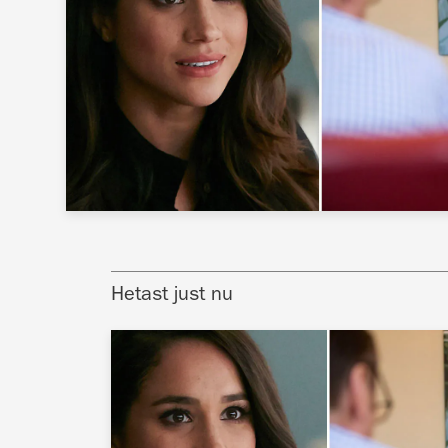
Hetast just nu