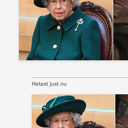
Hetast just nu