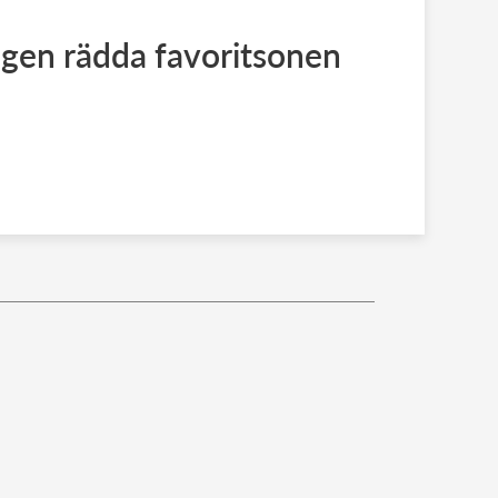
ngen rädda favoritsonen