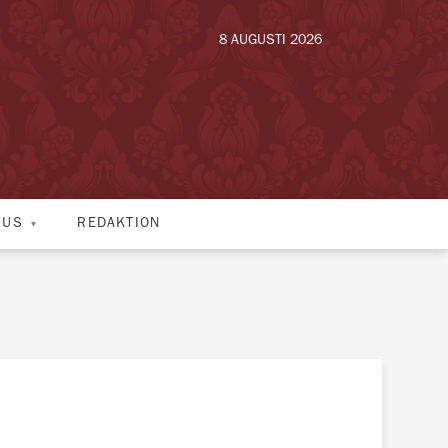
8 AUGUSTI 2026
HUS
REDAKTION