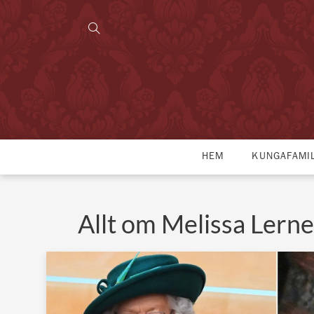
HEM
KUNGAFAMI
Allt om Melissa Lerne