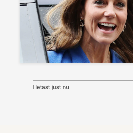
Hetast just nu