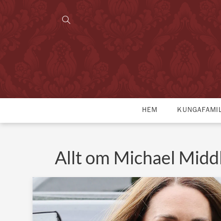
HEM
KUNGAFAMI
Allt om Michael Midd