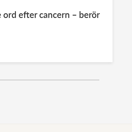
 ord efter cancern – berör