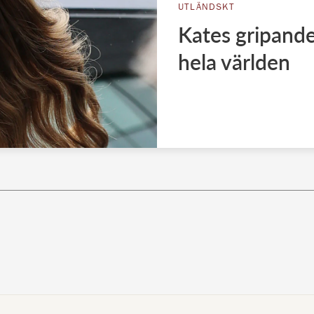
UTLÄNDSKT
Kates gripande
hela världen